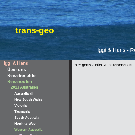
trans-geo
Iggi & Hans -
R
Iggi & Hans
hier gehts zurück zum Reisebericht
Über uns
Reiseberichte
Reiserouten
2013 Australien
Australia all
New South Wales
Victoria
Tasmania
South Australia
North to West
Western Australia